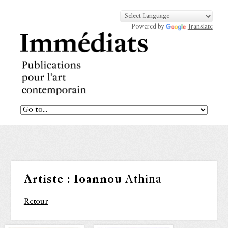
Powered by
Translate
Artiste :
Ioannou
Athina
Retour