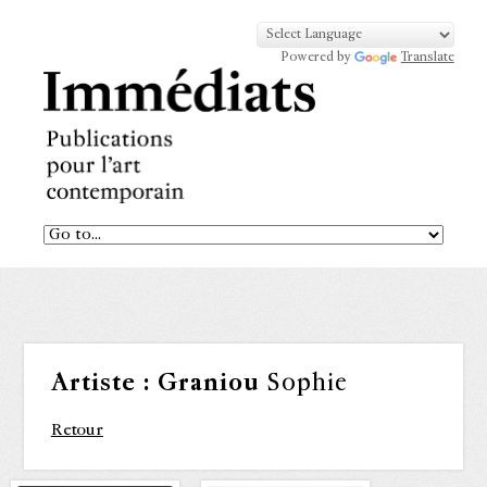
Powered by
Translate
Artiste :
Graniou
Sophie
Retour