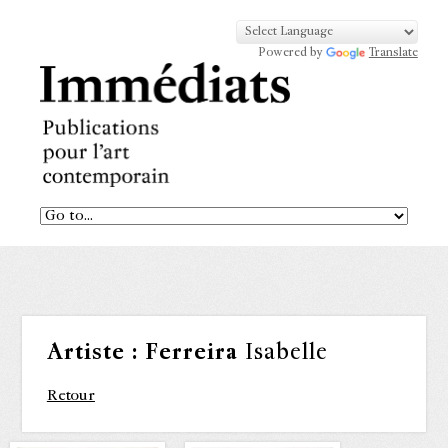
Powered by
Translate
Artiste :
Ferreira
Isabelle
Retour