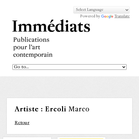
Powered by
Translate
Artiste :
Ercoli
Marco
Retour