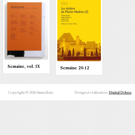
Semaine, vol. IX
Semaine 20.12
Copyright © 2026 Immédiats
Design et réalisation:
Digital Deluxe