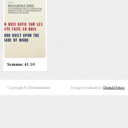
Semaine 41.10
Copyright © 2026 Immédiats
Design et réalisation:
Digital Deluxe