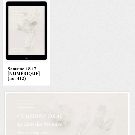
Semaine 18.17
[NUMÉRIQUE]
(no. 412)