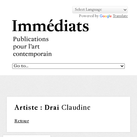
Powered by
Translate
Artiste :
Drai
Claudine
Retour