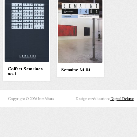
Coffret Semaines
Semaine 34.04
no.1
Copyright © 2026 Immédiats
Design et réalisation:
Digital Deluxe