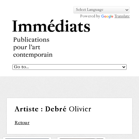
Powered by
Translate
Artiste :
Debré
Olivier
Retour