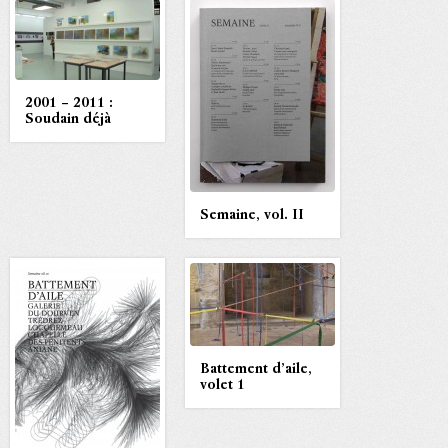
2001 – 2011 :
Soudain déjà
Semaine, vol. II
Battement d’aile,
volet 1