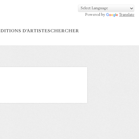
Powered by
Translate
DITIONS D’ARTISTES
CHERCHER