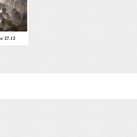
e 27.12