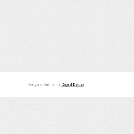
Design et réalisation:
Digital Deluxe