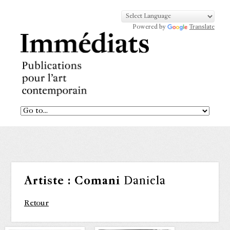
Powered by
Translate
Artiste :
Comani
Daniela
Retour