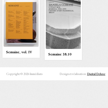
Semaine, vol. IV
Semaine 38.10
Copyright © 2026 Immédiats
Design et réalisation:
Digital Deluxe