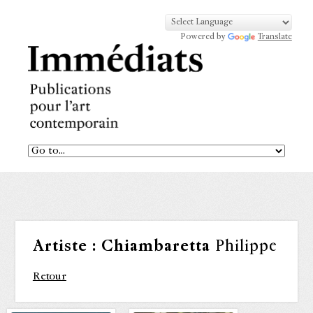
Powered by
Translate
Artiste :
Chiambaretta
Philippe
Retour