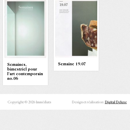
Semaine 19.07
Semaines,
bimestriel pour
l’art contemporain
no.06
Copyright © 2026 Immédiats
Design et réalisation:
Digital Deluxe