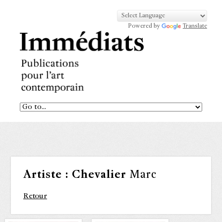
Powered by
Translate
Artiste :
Chevalier
Marc
Retour