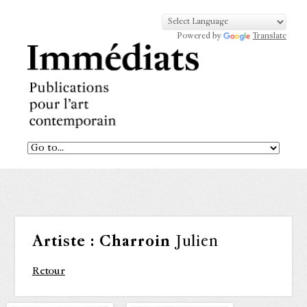
Powered by
Translate
Artiste :
Charroin
Julien
Retour