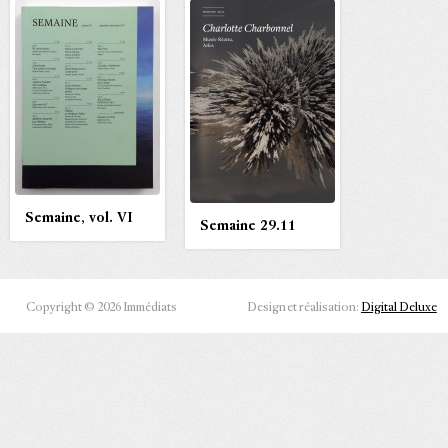
Semaine, vol. VI
Semaine 29.11
Copyright © 2026 Immédiats
Design et réalisation:
Digital Deluxe