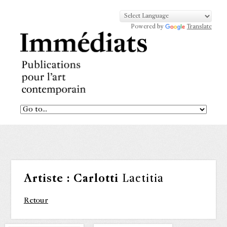
Powered by
Translate
Artiste :
Carlotti
Laetitia
Retour