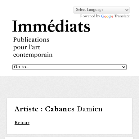
Powered by
Translate
Artiste :
Cabanes
Damien
Retour