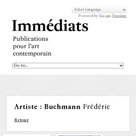
Powered by
Translate
Artiste :
Buchmann
Frédéric
Retour