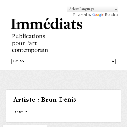
Powered by
Translate
Artiste :
Brun
Denis
Retour