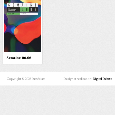
Semaine 06.06
Copyright © 2026 Immédiats
Design et réalisation:
Digital Deluxe