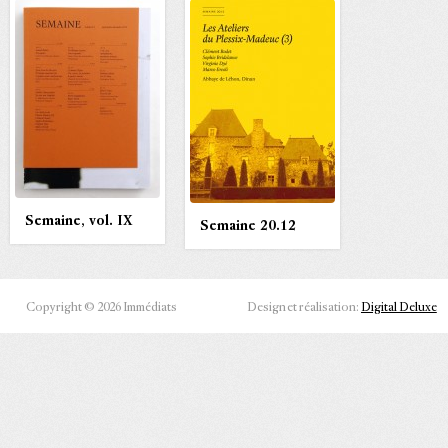
Semaine, vol. IX
Semaine 20.12
Copyright © 2026 Immédiats
Design et réalisation:
Digital Deluxe