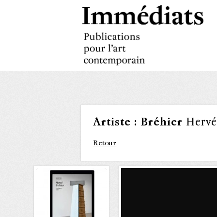
Artiste :
Bréhier
Hervé
Retour