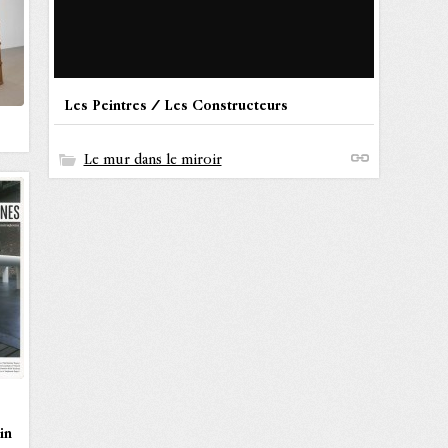
Les Peintres / Les Constructeurs
Le mur dans le miroir
in