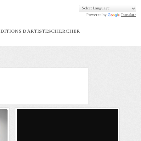
Powered by
Translate
DITIONS D’ARTISTES
CHERCHER