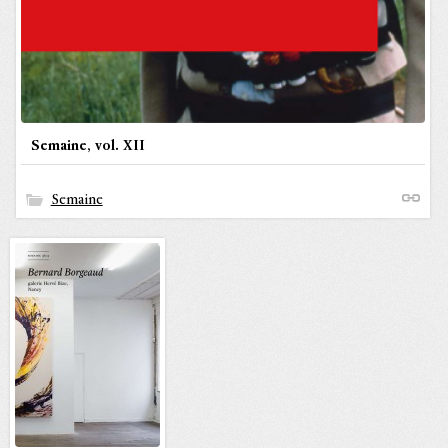
Semaine, vol. XII
Semaine