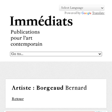
Powered by
Translate
Artiste :
Borgeaud
Bernard
Retour