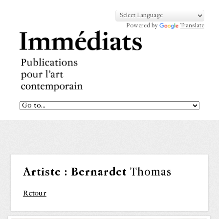
Powered by
Translate
Artiste :
Bernardet
Thomas
Retour