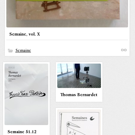
Semaine, vol. X
Semaine
Thomas Bernardet
Semaine 51.12